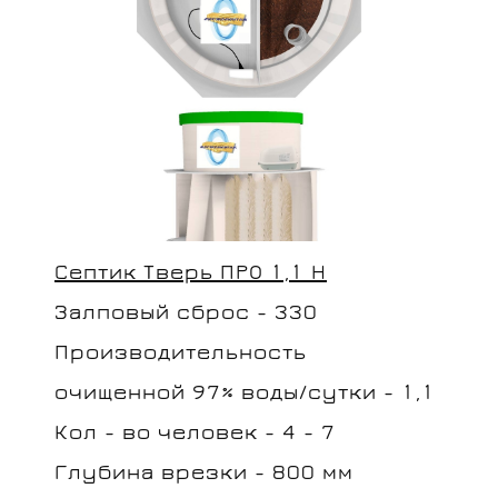
Септик Тверь ПРО 1,1 Н
Залповый сброс - 330
Производительность
очищенной 97% воды/сутки - 1,1
Кол - во человек - 4 - 7
Глубина врезки - 800 мм