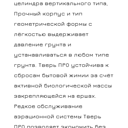
целиндра вертикального типа,
Прочный корпус и тип
геометрической формы с
лёгкостью выдерживает
давление грунта и
устанавливаться в любом типе
грунта. Тверь ПРО устойчива к
сбросам бытовой жимии за счёт
активной биологической массы
закрепляющейся на ершах.
Редкое обслуживание
аэрационной системы Тверь
ПРО позволяет экономить без