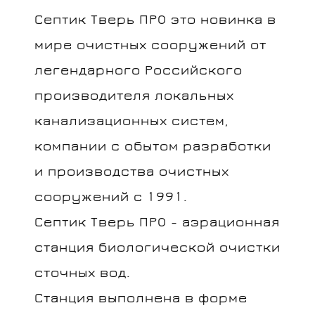
Септик Тверь ПРО это новинка в
мире очистных сооружений от
легендарного Российского
производителя локальных
канализационных систем,
компании с обытом разработки
и производства очистных
сооружений с 1991.
Септик Тверь ПРО - аэрационная
станция биологической очистки
сточных вод.
Станция выполнена в форме