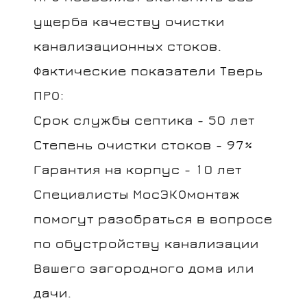
ущерба качеству очистки
канализационных стоков.
Фактические показатели Тверь
ПРО:
Срок службы септика - 50 лет
Степень очистки стоков - 97%
Гарантия на корпус - 10 лет
Специалисты МосЭКОмонтаж
помогут разобраться в вопросе
по обустройству канализации
Вашего загородного дома или
дачи.