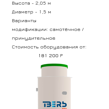
Высота - 2,05 м
Диаметр - 1,5 м
Варианты
модификации: самотёчное /
Отправить заявку
принудительное
Стоимость оборудования от:
181 200
Р