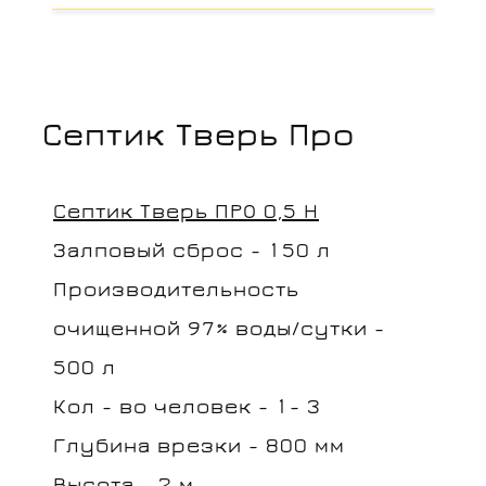
Септик Тверь Про
Септик Тверь ПРО 0,5 Н
Залповый сброс - 150 л
Производительность
очищенной 97% воды/сутки -
500 л
Кол - во человек - 1- 3
Глубина врезки - 800 мм
Высота - 2 м