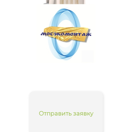
Отправить заявку