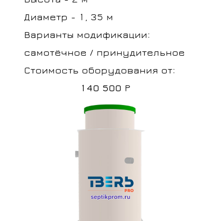
Диаметр - 1, 35 м
Варианты модификации:
самотёчное / принудительное
Стоимость оборудования от:
140 500
Р