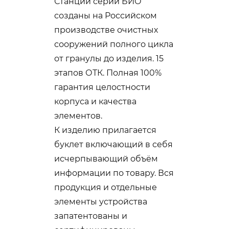
Станции серии БИО
созданы на Российском
производстве очистных
сооружений полного цикла
от гранулы до изделия. 15
этапов ОТК. Полная 100%
гарантия целостности
корпуса и качества
элементов.
К изделию прилагается
буклет включающий в себя
исчерпывающий объём
информации по товару. Вся
продукция и отдельные
элементы устройства
запатентованы и