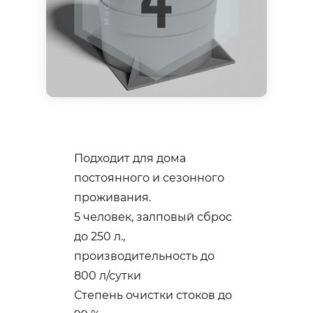
Подходит для дома
постоянного и сезонного
проживания.
5 человек, залповый сброс
до 250 л.,
производительность до
800 л/сутки
Степень очистки стоков до