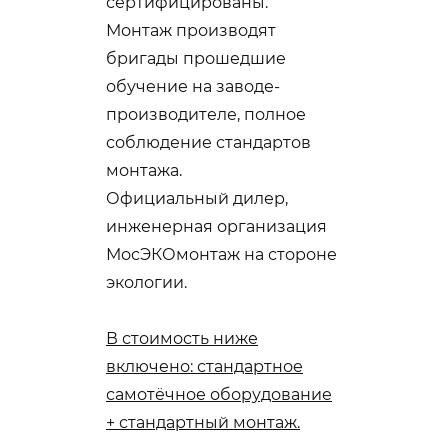
сертифицированы.
Монтаж производят
бригады прошедшие
обучение на заводе-
производителе, полное
соблюдение стандартов
монтажа.
Официальный дилер,
инженерная организация
МосЭКОмонтаж на стороне
экологии.
В стоимость ниже
включено: стандартное
самотёчное оборудование
+ стандартный монтаж.