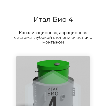
Итал Био 4
Канализационная, аэрационная
система глубокой степени очистки
с
монтажом