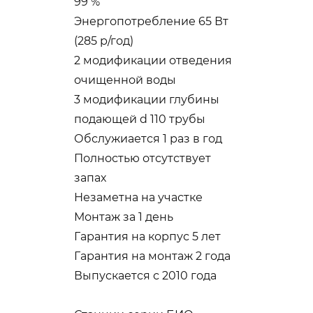
99 %
Энергопотребление 65 Вт
(285 р/год)
2 модификации отведения
очищенной воды
3 модификации глубины
подающей d 110 трубы
Обслужиается 1 раз в год
Полностью отсутствует
запах
Незаметна на участке
Монтаж за 1 день
Гарантия на корпус 5 лет
Гарантия на монтаж 2 года
Выпускается с 2010 года