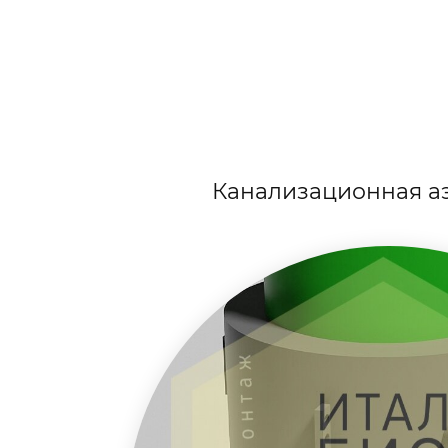
Канализационная аэ