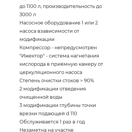
до 1100 л, производительность до
3000 л
Насосное оборудование 1 или 2
насоса взависимости от
модификации
Компрессор - непредусмотрен
"Ижектор" - система нагнетания
кислорода в приёмную камеру от
церкуляционного насоса
Степень очистки стоков > 90%
2 модификации отведения
очищенной воды
3 модификации глубины точки
врезки подающей d 110
Обслуживается 1 раз в год
Незаметна на участке