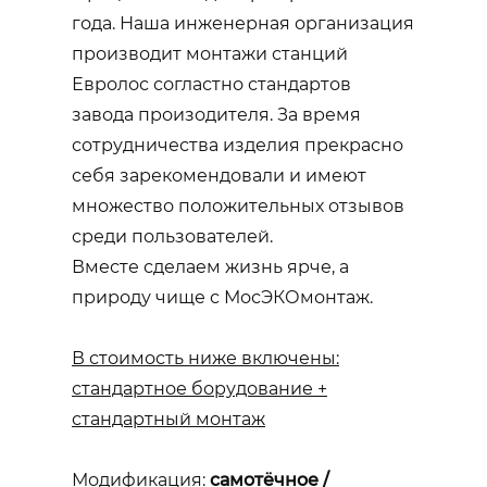
года. Наша инженерная организация
производит монтажи станций
Евролос согластно стандартов
завода произодителя. За время
сотрудничества изделия прекрасно
себя зарекомендовали и имеют
множество положительных отзывов
среди пользователей.
Вместе сделаем жизнь ярче, а
природу чище с МосЭКОмонтаж.
В стоимость ниже включены:
стандартное борудование +
стандартный монтаж
Модификация:
самотёчное /