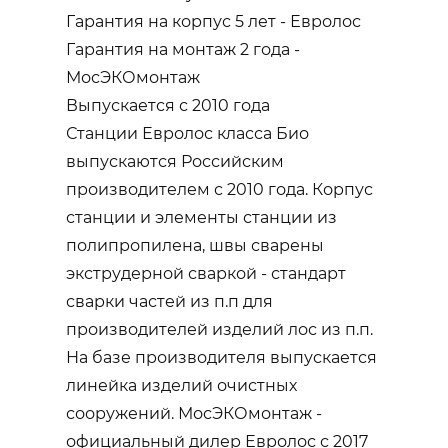
Гарантия на корпус 5 лет - Евролос
Гарантия на монтаж 2 года -
МосЭКОмонтаж
Выпускается с 2010 года
Станции Евролос класса Био
выпускаются Российским
производителем с 2010 года. Корпус
станции и элементы станции из
полипропилена, швы сварены
экструдерной сваркой - стандарт
сварки частей из п.п для
производителей изделий лос из п.п.
На базе производителя выпускается
линейка изделий очистных
сооружений. МосЭКОмонтаж -
официальный дилер Евролос с 2017