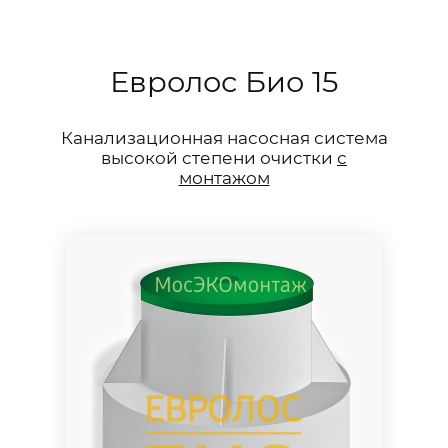
Евролос Био 15
Канализационная насосная система
высокой степени очистки
с
монтажом