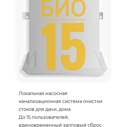
Локальная насосная
канализационная система очистки
стоков для дачи, дома
До 15 пользователей,
единовременный залповый сброс